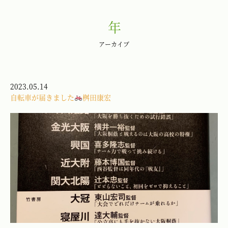
年
アーカイブ
2023.05.14
自転車が届きました
桝田康宏