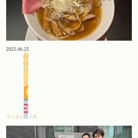
2022.06.25
ラーメン
八代