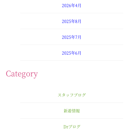
2026年4月
2025年8月
2025年7月
2025年6月
2025年4月
Category
2025年3月
スタッフブログ
2025年2月
新着情報
2025年1月
Drブログ