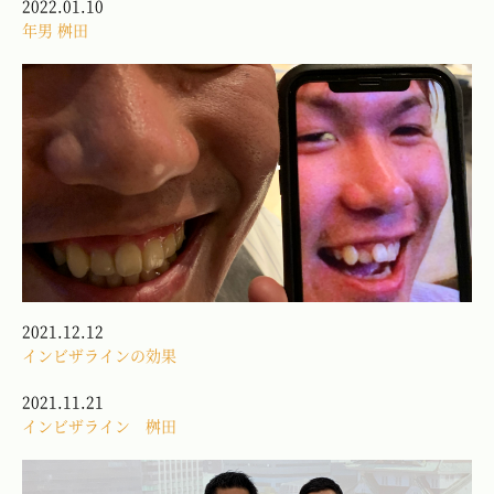
2022.01.10
年男 桝田
2021.12.12
インビザラインの効果
2021.11.21
インビザライン 桝田