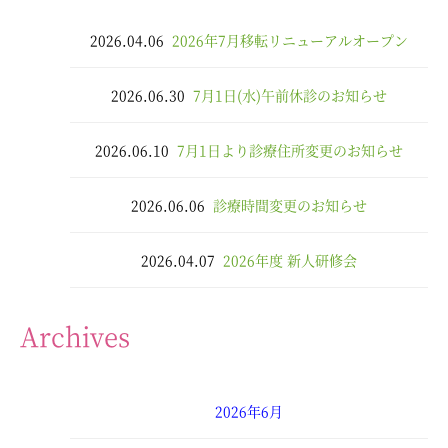
2026.04.06
2026年7月移転リニューアルオープン
2026.06.30
7月1日(水)午前休診のお知らせ
2026.06.10
7月1日より診療住所変更のお知らせ
2026.06.06
診療時間変更のお知らせ
2026.04.07
2026年度 新人研修会
Archives
2026年6月