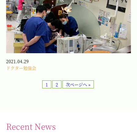
2021.04.29
ドクター勉強会
1
2
次ページへ »
Recent News