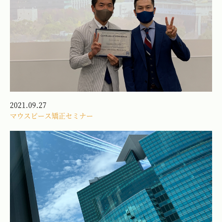
2021.09.27
マウスピース矯正セミナー