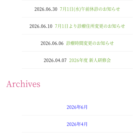
2026.06.30
7月1日(水)午前休診のお知らせ
2026.06.10
7月1日より診療住所変更のお知らせ
2026.06.06
診療時間変更のお知らせ
2026.04.07
2026年度 新人研修会
Archives
2026年6月
2026年4月