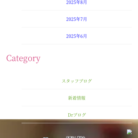
2025年8月
2025年7月
2025年6月
2025年4月
Category
2025年3月
スタッフブログ
2025年2月
新着情報
2025年1月
Drブログ
2024年12月
2024年11月