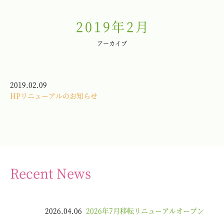
2019年2月
アーカイブ
2019.02.09
HPリニューアルのお知らせ
Recent News
2026.04.06
2026年7月移転リニューアルオープン