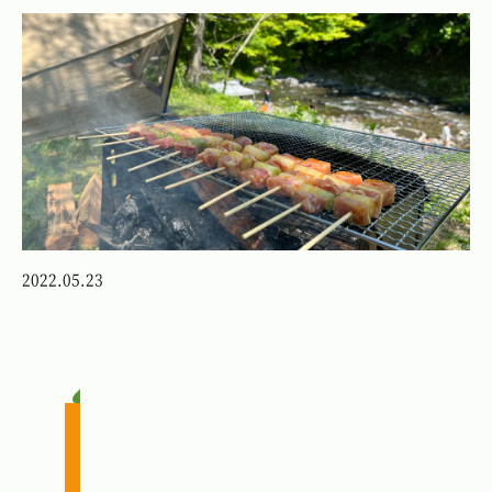
2022.05.23