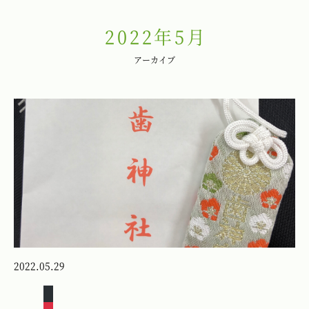
2022年5月
アーカイブ
2022.05.29