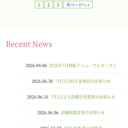
1
2
3
次ページへ »
Recent News
2026.04.06
2026年7月移転リニューアルオープン
2026.06.30
7月1日(水)午前休診のお知らせ
2026.06.10
7月1日より診療住所変更のお知らせ
2026.06.06
診療時間変更のお知らせ
2026.04.07
2026年度 新人研修会