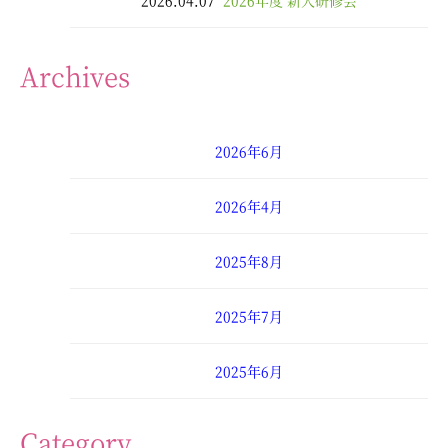
Archives
2026年6月
2026年4月
2025年8月
2025年7月
2025年6月
2025年4月
Category