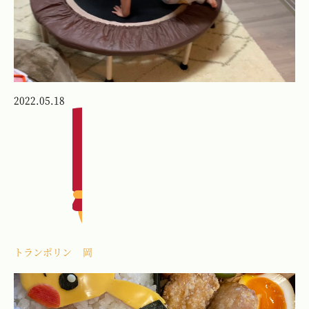
2022.05.18
トランポリン
岡