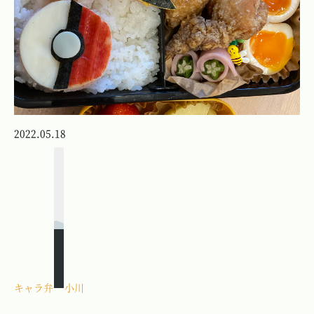
2022.05.18
キャラ弁
小川