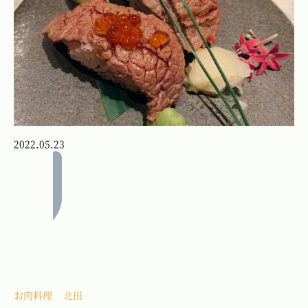
2022.05.23
お肉料理
北田