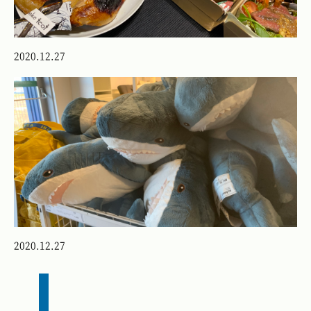
2020.12.27
2020.12.27