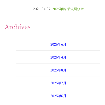
2026.04.07
2026年度 新人研修会
Archives
2026年6月
2026年4月
2025年8月
2025年7月
2025年6月