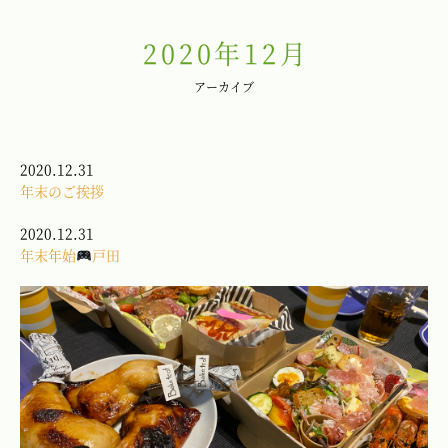
2020年12月
アーカイブ
2020.12.31
年末のご挨拶
2020.12.31
年末年始
戸田