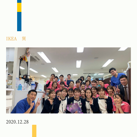
IKEA
巽
2020.12.28