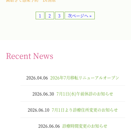
1
2
3
次ページへ »
Recent News
2026.04.06
2026年7月移転リニューアルオープン
2026.06.30
7月1日(水)午前休診のお知らせ
2026.06.10
7月1日より診療住所変更のお知らせ
2026.06.06
診療時間変更のお知らせ