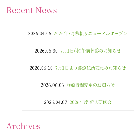
Recent News
2026.04.06
2026年7月移転リニューアルオープン
2026.06.30
7月1日(水)午前休診のお知らせ
2026.06.10
7月1日より診療住所変更のお知らせ
2026.06.06
診療時間変更のお知らせ
2026.04.07
2026年度 新人研修会
Archives