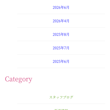
2026年6月
2026年4月
2025年8月
2025年7月
2025年6月
2025年4月
Category
2025年3月
スタッフブログ
2025年2月