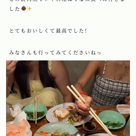
した
とてもおいしくて最高でした!
みなさんも行ってみてくださいねっ