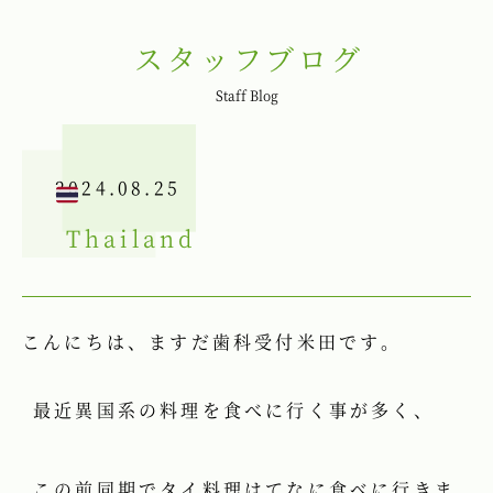
スタッフブログ
Staff Blog
2024.08.25
Thailand
こんにちは、ますだ歯科受付米田です。
最近異国系の料理を食べに行く事が多く、
この前同期でタイ料理はてなに食べに行きま