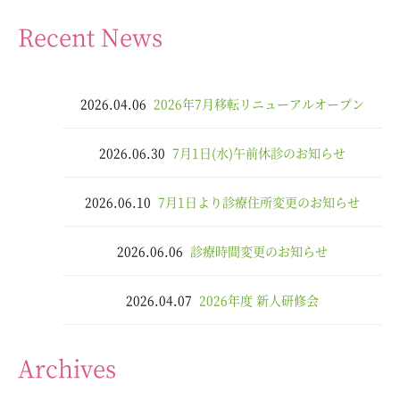
Recent News
2026.04.06
2026年7月移転リニューアルオープン
2026.06.30
7月1日(水)午前休診のお知らせ
2026.06.10
7月1日より診療住所変更のお知らせ
2026.06.06
診療時間変更のお知らせ
2026.04.07
2026年度 新人研修会
Archives