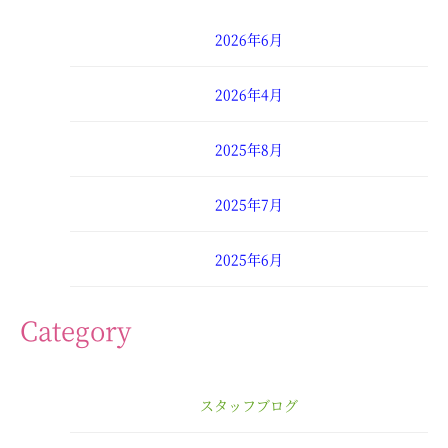
2026年6月
2026年4月
2025年8月
2025年7月
2025年6月
2025年4月
Category
2025年3月
スタッフブログ
2025年2月