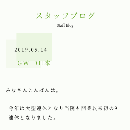
スタッフブログ
Staff Blog
2019.05.14
GW DH本
みなさんこんばんは。
今年は大型連休となり当院も開業以来初の9
連休となりました。