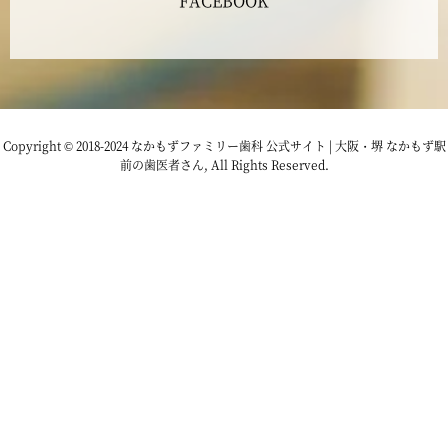
FACEBOOK
2023年1月
2022年12月
2022年11月
Copyright © 2018-2024 なかもずファミリー歯科 公式サイト | 大阪・堺 なかもず駅
前の歯医者さん, All Rights Reserved.
2022年10月
2022年9月
2022年8月
2022年7月
2022年6月
2022年5月