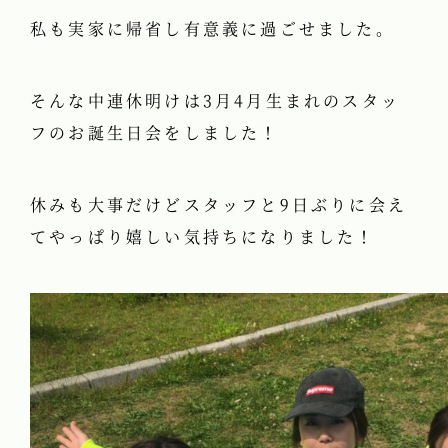
私も実家に帰省し有意義に過ごせました。
そんな中連休明けは3月4月生まれのスタッ
フのお誕生日会をしました！
休みも大事だけどスタッフと9日ぶりに会え
てやっぱり嬉しい気持ちになりました！