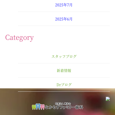
2025年7月
2025年6月
2025年4月
Category
2025年3月
スタッフブログ
2025年2月
新着情報
2025年1月
Drブログ
2024年12月
2024年11月