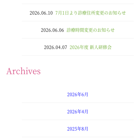
2026.06.10
7月1日より診療住所変更のお知らせ
2026.06.06
診療時間変更のお知らせ
2026.04.07
2026年度 新人研修会
Archives
2026年6月
2026年4月
2025年8月