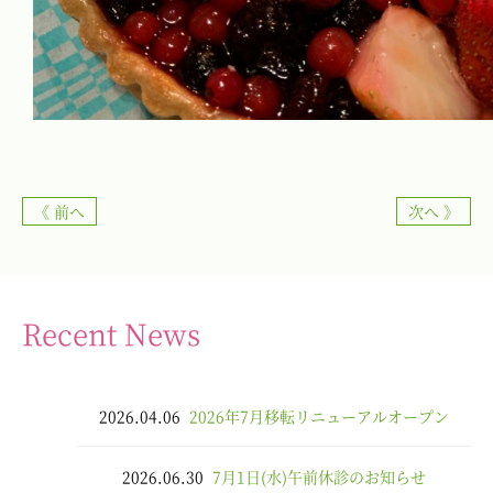
《 前へ
次へ 》
Recent News
2026.04.06
2026年7月移転リニューアルオープン
2026.06.30
7月1日(水)午前休診のお知らせ