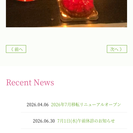
《 前へ
次へ 》
Recent News
2026.04.06
2026年7月移転リニューアルオープン
2026.06.30
7月1日(水)午前休診のお知らせ