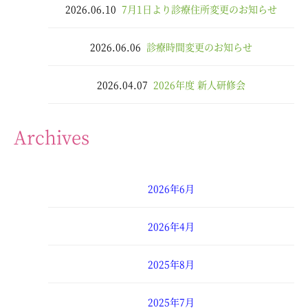
2026.06.10
7月1日より診療住所変更のお知らせ
2026.06.06
診療時間変更のお知らせ
2026.04.07
2026年度 新人研修会
Archives
2026年6月
2026年4月
2025年8月
2025年7月