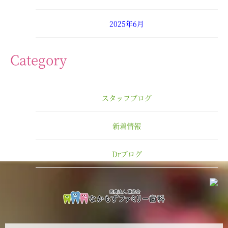
2025年6月
2025年4月
Category
2025年3月
スタッフブログ
2025年2月
新着情報
2025年1月
Drブログ
2024年12月
2024年11月
2024年10月