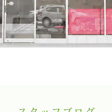
スタッフブログ