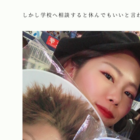
しかし学校へ相談すると休んでもいいと言