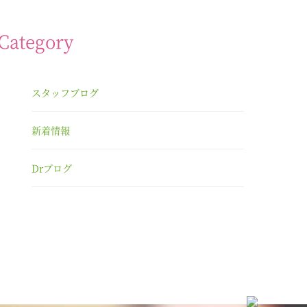
Category
スタッフブログ
新着情報
Drブログ