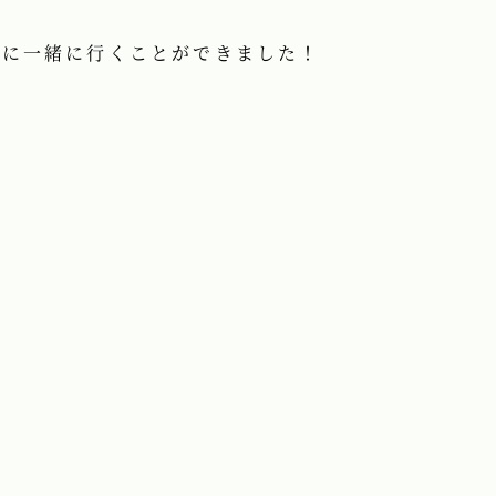
トに一緒に行くことができました！