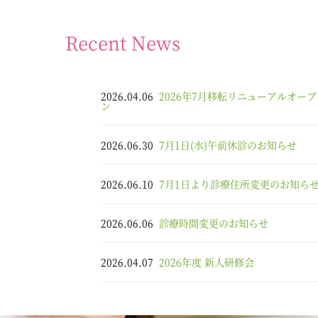
Recent News
2026.04.06
2026年7月移転リニューアルオープ
ン
2026.06.30
7月1日(水)午前休診のお知らせ
2026.06.10
7月1日より診療住所変更のお知ら
2026.06.06
診療時間変更のお知らせ
2026.04.07
2026年度 新人研修会