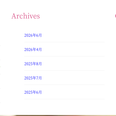
Archives
2026年6月
2026年4月
2025年8月
せ
2025年7月
2025年6月
2025年4月