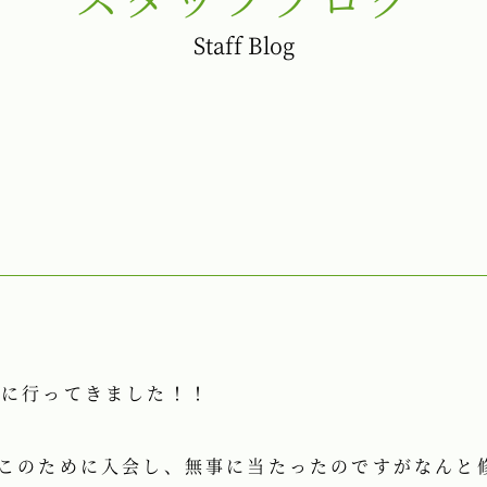
Staff Blog
トに行ってきました！！
がこのために入会し、無事に当たったのですがなんと