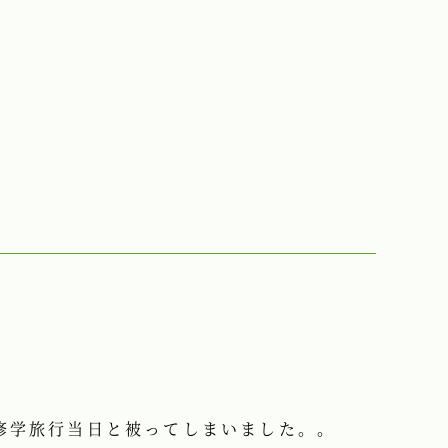
修学旅行当日と被ってしまいました。。