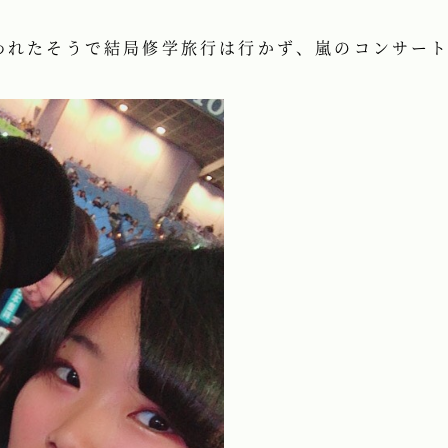
われたそうで結局修学旅行は行かず、嵐のコンサー