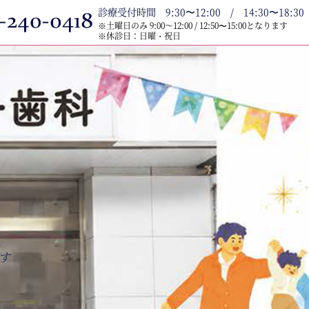
診療受付時間 9:30〜12:00 / 14:30〜18:30
※土曜日のみ 9:00～12:00 / 12:50〜15:00となります
※休診日：日曜・祝日
す