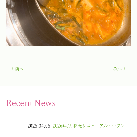
《 前へ
次へ 》
Recent News
2026.04.06
2026年7月移転リニューアルオープン