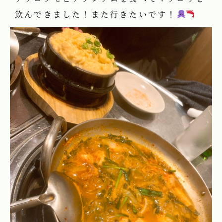
飲んできました！また行きたいです！