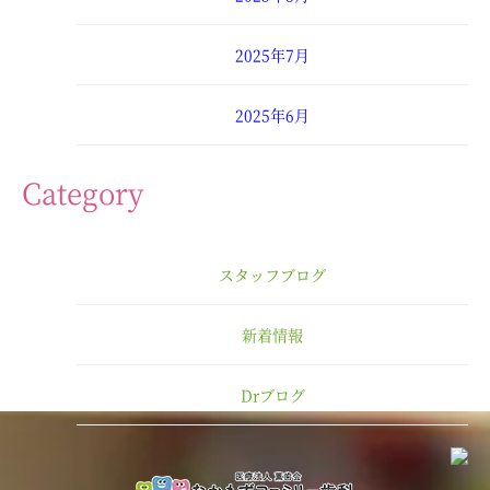
2025年7月
2025年6月
2025年4月
Category
2025年3月
スタッフブログ
2025年2月
新着情報
2025年1月
Drブログ
2024年12月
2024年11月