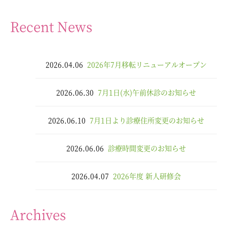
Recent News
2026.04.06
2026年7月移転リニューアルオープン
2026.06.30
7月1日(水)午前休診のお知らせ
2026.06.10
7月1日より診療住所変更のお知らせ
2026.06.06
診療時間変更のお知らせ
2026.04.07
2026年度 新人研修会
Archives