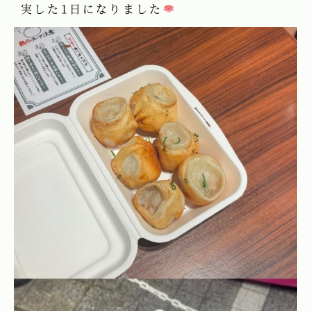
実した1日になりました