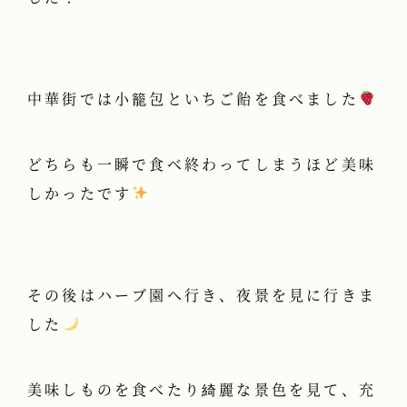
中華街では小籠包といちご飴を食べました
どちらも一瞬で食べ終わってしまうほど美味
しかったです
️
その後はハーブ園へ行き、夜景を見に行きま
した
美味しものを食べたり綺麗な景色を見て、充