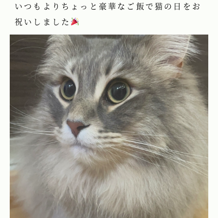
いつもよりちょっと豪華なご飯で猫の日をお
祝いしました