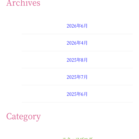
Archives
2026年6月
2026年4月
2025年8月
2025年7月
2025年6月
2025年4月
Category
2025年3月
スタッフブログ