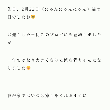
先日、2月22日（にゃんにゃんにゃん）猫の
日でしたね
お迎えした当初このブログにも登場しました
が
一年でかなり大きくなり立派な猫ちゃんにな
りました
我が家ではいつも癒しをくれるルナに