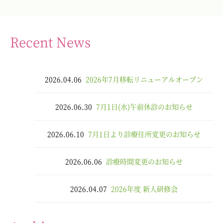
Recent News
2026.04.06
2026年7月移転リニューアルオープン
2026.06.30
7月1日(水)午前休診のお知らせ
2026.06.10
7月1日より診療住所変更のお知らせ
2026.06.06
診療時間変更のお知らせ
2026.04.07
2026年度 新人研修会