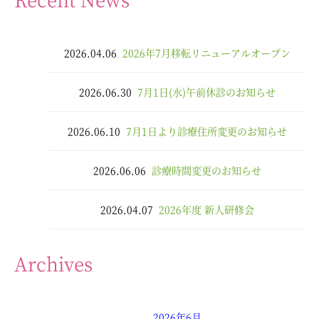
2026.04.06
2026年7月移転リニューアルオープン
2026.06.30
7月1日(水)午前休診のお知らせ
2026.06.10
7月1日より診療住所変更のお知らせ
2026.06.06
診療時間変更のお知らせ
2026.04.07
2026年度 新人研修会
Archives
2026年6月