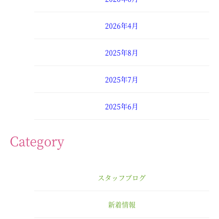
2026年4月
2025年8月
2025年7月
2025年6月
2025年4月
Category
2025年3月
スタッフブログ
2025年2月
新着情報
2025年1月