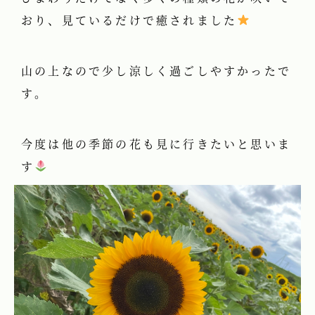
おり、見ているだけで癒されました
山の上なので少し涼しく過ごしやすかったで
す。
今度は他の季節の花も見に行きたいと思いま
す