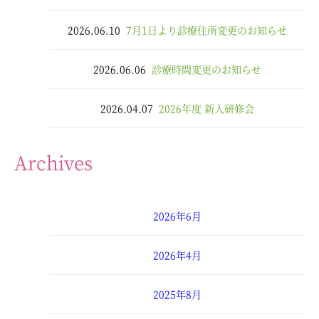
2026.06.10
7月1日より診療住所変更のお知らせ
2026.06.06
診療時間変更のお知らせ
2026.04.07
2026年度 新人研修会
Archives
2026年6月
2026年4月
2025年8月