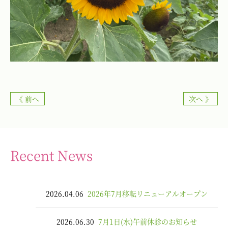
《 前へ
次へ 》
Recent News
2026.04.06
2026年7月移転リニューアルオープン
2026.06.30
7月1日(水)午前休診のお知らせ