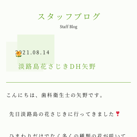
スタッフブログ
Staff Blog
2021.08.14
淡路島花さじき
DH矢野
こんにちは、歯科衛生士の矢野です。
先日淡路島の花さじきに行ってきました
ひまわりだけでなく多くの種類の花が咲いて