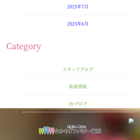
2025年7月
2025年6月
2025年4月
Category
2025年3月
スタッフブログ
2025年2月
新着情報
2025年1月
Drブログ
2024年12月
2024年11月