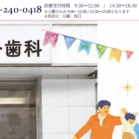
診療受付時間 9:30〜12:00 / 14:30〜18:30
※土曜日のみ 9:00～12:00 / 12:50〜15:00となります
※休診日：日曜・祝日
す