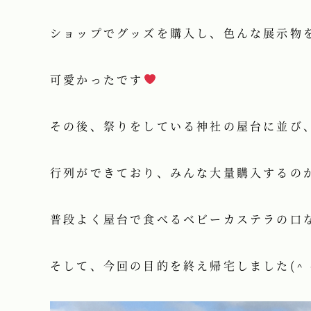
ショップでグッズを購入し、色んな展示物を見
可愛かったです
その後、祭りをしている神社の屋台に並び
行列ができており、みんな大量購入するの
普段よく屋台で食べるベビーカステラの口
そして、今回の目的を終え帰宅しました(^ 