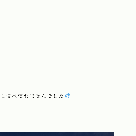
少し食べ慣れませんでした