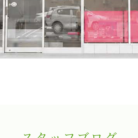
スタッフブログ