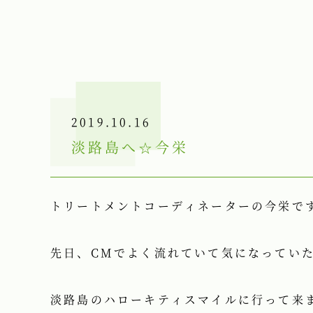
2019.10.16
淡路島へ☆今栄
トリートメントコーディネーターの今栄で
先日、CMでよく流れていて気になってい
淡路島のハローキティスマイルに行って来ま