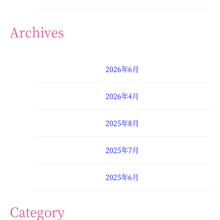
Archives
2026年6月
2026年4月
2025年8月
2025年7月
2025年6月
2025年4月
Category