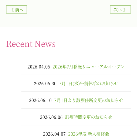
《 前へ
次へ 》
Recent News
2026.04.06
2026年7月移転リニューアルオープン
2026.06.30
7月1日(水)午前休診のお知らせ
2026.06.10
7月1日より診療住所変更のお知らせ
2026.06.06
診療時間変更のお知らせ
2026.04.07
2026年度 新人研修会