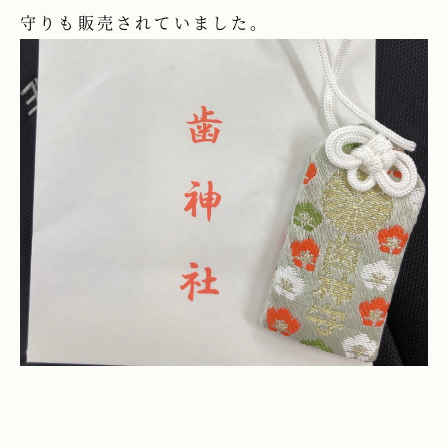
守りも販売されていました。