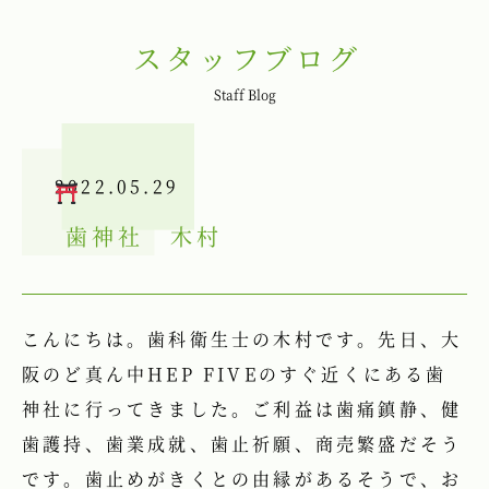
スタッフブログ
Staff Blog
2022.05.29
歯神社
木村
こんにちは。歯科衛生士の木村です。先日、大
阪のど真ん中HEP FIVEのすぐ近くにある歯
神社に行ってきました。ご利益は歯痛鎮静、健
歯護持、歯業成就、歯止祈願、商売繁盛だそう
です。歯止めがきくとの由縁があるそうで、お