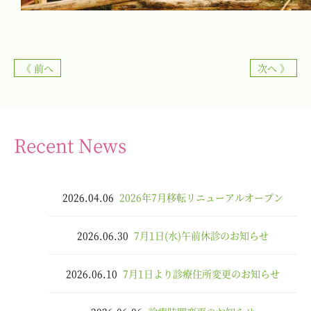
《 前へ
次へ 》
Recent News
2026.04.06
2026年7月移転リニューアルオープン
2026.06.30
7月1日(水)午前休診のお知らせ
2026.06.10
7月1日より診療住所変更のお知らせ