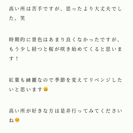
高い所は苦手ですが、思ったより大丈夫でし
た。笑
時期的に景色はあまり良くなかったですが、
もう少し経つと桜が咲き始めてくると思いま
す！
紅葉も綺麗なので季節を変えてリベンジした
いと思います
高い所が好きな方は是非行ってみてください
ね