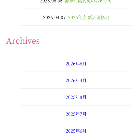
2026.06.06
診療時間変更のお知らせ
2026.04.07
2026年度 新人研修会
Archives
2026年6月
2026年4月
2025年8月
2025年7月
2025年6月