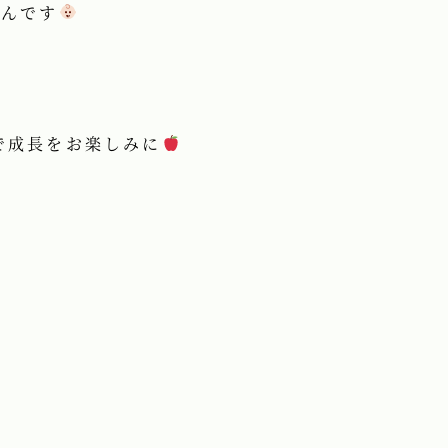
ゃんです
で成長をお楽しみに