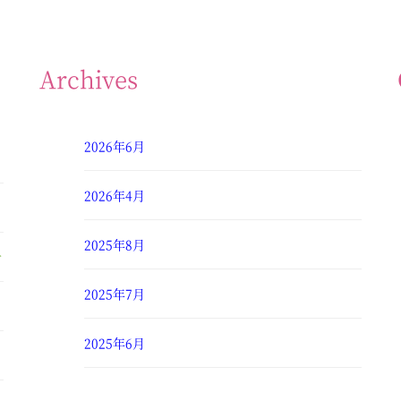
Archives
2026年6月
2026年4月
2025年8月
せ
2025年7月
2025年6月
2025年4月