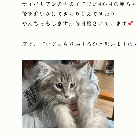
サイベリアンの男の子でまだ4か月の赤ち
後を追いかけてきたり甘えてきたり
やんちゃもしますが毎日癒されています
度々、ブログにも登場するかと思いますの