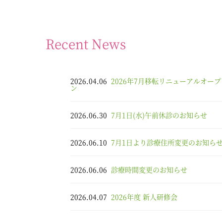
Recent News
2026.04.06
2026年7月移転リニューアルオープ
ン
2026.06.30
7月1日(水)午前休診のお知らせ
2026.06.10
7月1日より診療住所変更のお知ら
2026.06.06
診療時間変更のお知らせ
2026.04.07
2026年度 新人研修会