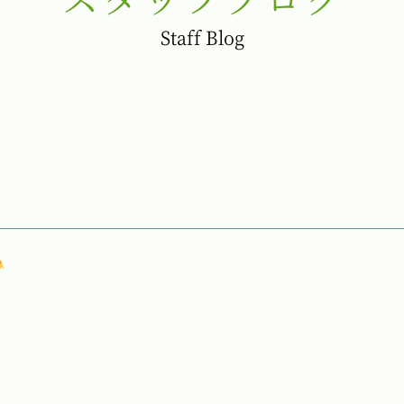
Staff Blog