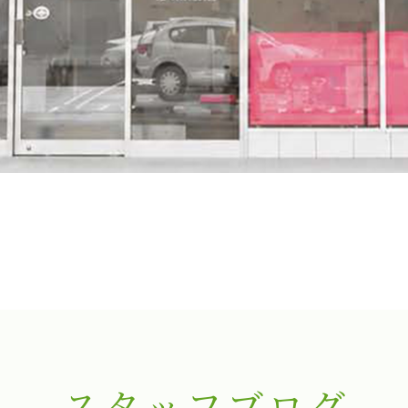
スタッフブログ