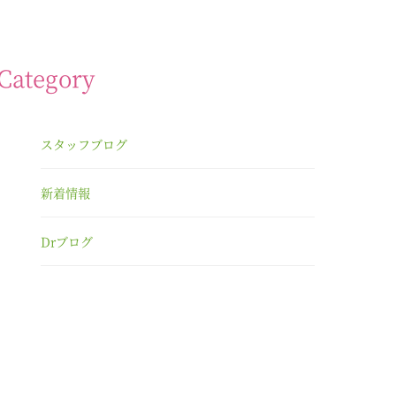
Category
スタッフブログ
新着情報
Drブログ