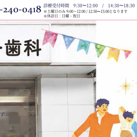
診療受付時間 9:30〜12:00 / 14:30〜18:30
※土曜日のみ 9:00～12:00 / 12:50〜15:00となります
※休診日：日曜・祝日
す