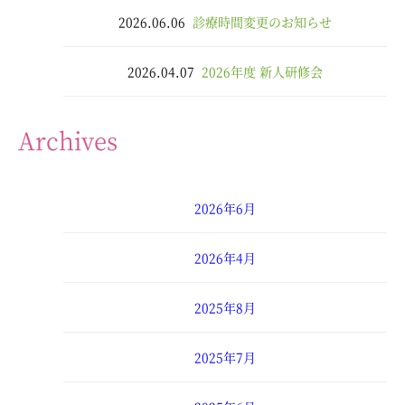
2026.06.06
診療時間変更のお知らせ
2026.04.07
2026年度 新人研修会
Archives
2026年6月
2026年4月
2025年8月
2025年7月