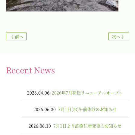
《 前へ
次へ 》
Recent News
2026.04.06
2026年7月移転リニューアルオープン
2026.06.30
7月1日(水)午前休診のお知らせ
2026.06.10
7月1日より診療住所変更のお知らせ