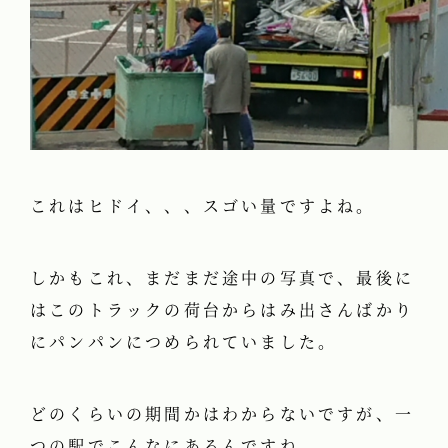
これはヒドイ、、、スゴい量ですよね。
しかもこれ、まだまだ途中の写真で、最後に
はこのトラックの荷台からはみ出さんばかり
にパンパンにつめられていました。
どのくらいの期間かはわからないですが、一
つの駅でこんなにあるんですね。