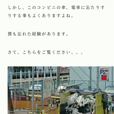
しかし、このコンビニの傘、電車に忘たりす
りする事もよくありますよね。
僕も忘れた経験があります。
さて、こちらをご覧ください、、、