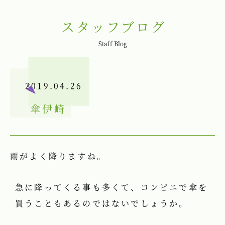
スタッフブログ
Staff Blog
2019.04.26
傘
伊崎
雨がよく降りますね。
急に降ってくる事も多くて、コンビニで傘を
買うこともあるのではないでしょうか。