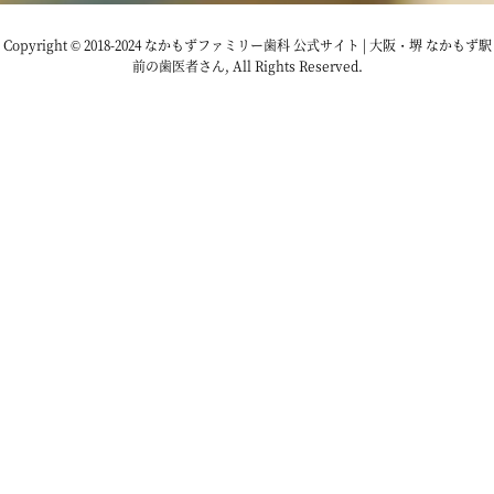
2022年11月
Copyright © 2018-2024 なかもずファミリー歯科 公式サイト | 大阪・堺 なかもず駅
前の歯医者さん, All Rights Reserved.
2022年10月
2022年9月
2022年8月
2022年7月
2022年6月
2022年5月
2022年4月