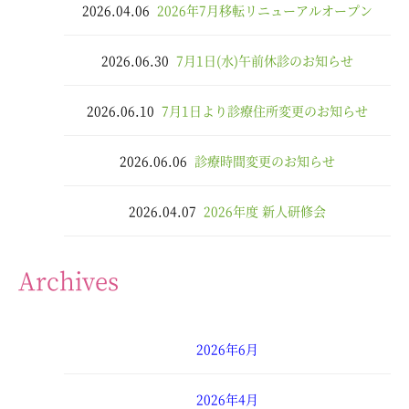
2026.04.06
2026年7月移転リニューアルオープン
2026.06.30
7月1日(水)午前休診のお知らせ
2026.06.10
7月1日より診療住所変更のお知らせ
2026.06.06
診療時間変更のお知らせ
2026.04.07
2026年度 新人研修会
Archives
2026年6月
2026年4月