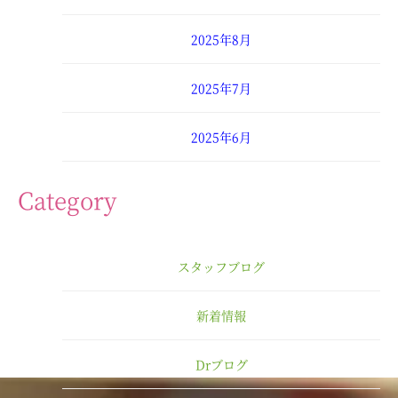
2025年8月
2025年7月
2025年6月
2025年4月
Category
2025年3月
スタッフブログ
2025年2月
新着情報
2025年1月
Drブログ
2024年12月