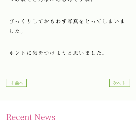
びっくりしておもわず写真をとってしまいま
した。
ホントに気をつけようと思いました。
《 前へ
次へ 》
Recent News