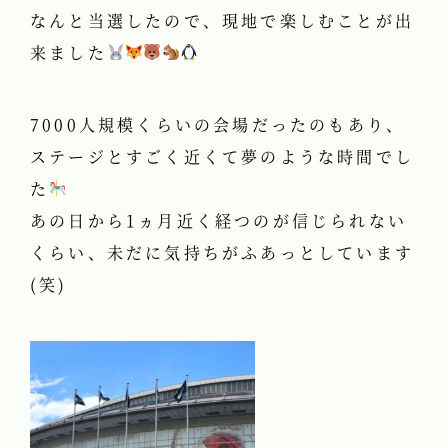
なんと当選したので、現地で楽しむことが出
来ました
7000人規模くらいの会場だったのもあり、
ステージとすごく近くて夢のような時間でし
た
あの日から1ヵ月近く経つのが信じられない
くらい、未だに気持ちがふあっとしています
(笑)