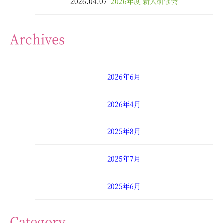
2026.04.07
2026年度 新人研修会
Archives
2026年6月
2026年4月
2025年8月
2025年7月
2025年6月
2025年4月
Category