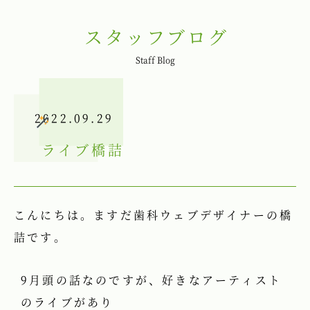
スタッフブログ
Staff Blog
2022.09.29
ライブ
橋詰
こんにちは。ますだ歯科ウェブデザイナーの橋
詰です。
9月頭の話なのですが、好きなアーティスト
のライブがあり