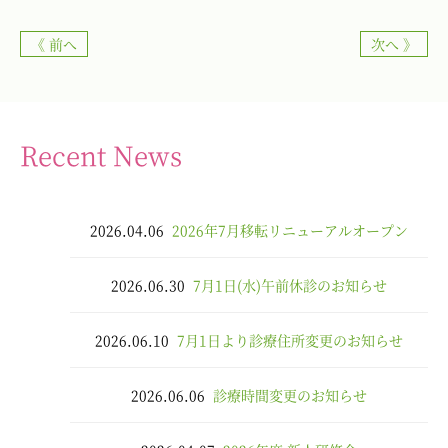
《 前へ
次へ 》
Recent News
2026.04.06
2026年7月移転リニューアルオープン
2026.06.30
7月1日(水)午前休診のお知らせ
2026.06.10
7月1日より診療住所変更のお知らせ
2026.06.06
診療時間変更のお知らせ