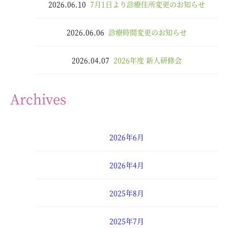
2026.06.10
7月1日より診療住所変更のお知らせ
2026.06.06
診療時間変更のお知らせ
2026.04.07
2026年度 新人研修会
Archives
2026年6月
2026年4月
2025年8月
2025年7月