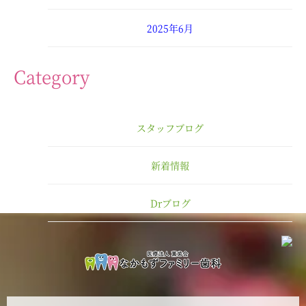
2025年6月
2025年4月
Category
2025年3月
スタッフブログ
2025年2月
新着情報
2025年1月
Drブログ
2024年12月
2024年11月
2024年10月