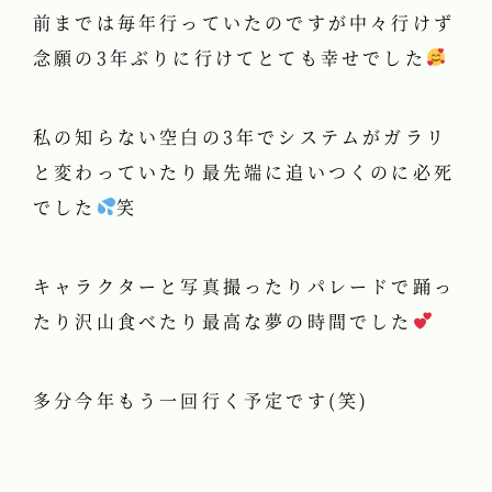
前までは毎年行っていたのですが中々行けず
念願の3年ぶりに行けてとても幸せでした
私の知らない空白の3年でシステムがガラリ
と変わっていたり最先端に追いつくのに必死
でした
笑
キャラクターと写真撮ったりパレードで踊っ
たり沢山食べたり最高な夢の時間でした
多分今年もう一回行く予定です(笑)