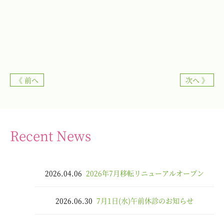
《 前へ
次へ 》
Recent News
2026.04.06
2026年7月移転リニューアルオープン
2026.06.30
7月1日(水)午前休診のお知らせ