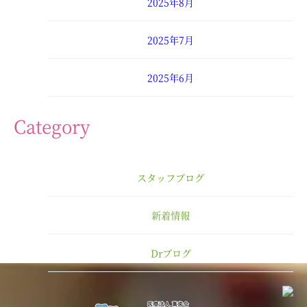
2025年8月
2025年7月
2025年6月
2025年4月
Category
2025年3月
スタッフブログ
2025年2月
新着情報
2025年1月
Drブログ
2024年12月
2024年11月