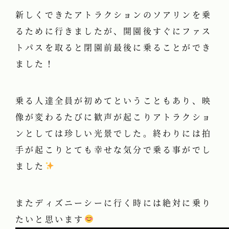
新しくできたアトラクションのソアリンを乗
るために行きましたが、開園後すぐにファス
トパスを取ると閉園前最後に乗ることができ
ました！
乗る人達全員が初めてということもあり、映
像が変わるたびに歓声が起こりアトラクショ
ンとしては珍しい光景でした。終わりには拍
手が起こりとても幸せな気分で乗る事がでし
ました
またディズニーシーに行く時には絶対に乗り
たいと思います