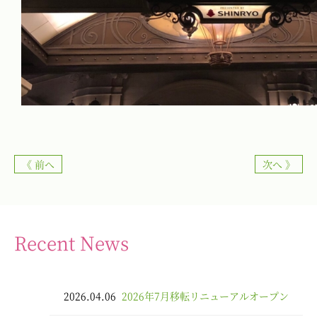
《 前へ
次へ 》
Recent News
2026.04.06
2026年7月移転リニューアルオープン