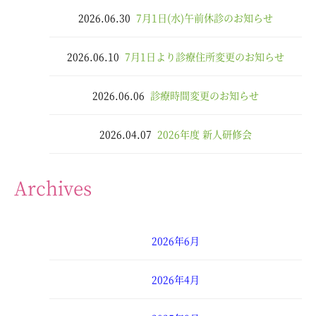
2026.06.30
7月1日(水)午前休診のお知らせ
2026.06.10
7月1日より診療住所変更のお知らせ
2026.06.06
診療時間変更のお知らせ
2026.04.07
2026年度 新人研修会
Archives
2026年6月
2026年4月