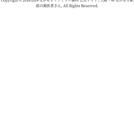
前の歯医者さん, All Rights Reserved.
2022年10月
2022年9月
2022年8月
2022年7月
2022年6月
2022年5月
2022年4月
2022年3月