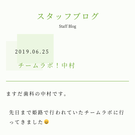
スタッフブログ
Staff Blog
2019.06.25
チームラボ！中村
ますだ歯科の中村です。
先日まで姫路で行われていたチームラボに行
ってきました