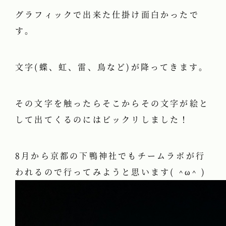
グラフィックで出来た仕掛け面白かったで
す。
文字(蝶、虹、雷、鳥など)が降ってきます。
その文字を触ったらそこからその文字が絵と
して出てくるのにはビックリしました！
8月から京都の下鴨神社でもチームラボが行
われるので行ってみようと思います( ^ω^ )