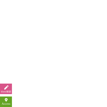
2020年3月
2020年2月
2020年1月
2019年12月
2019年11月
2019年10月
2019年9月
2019年8月