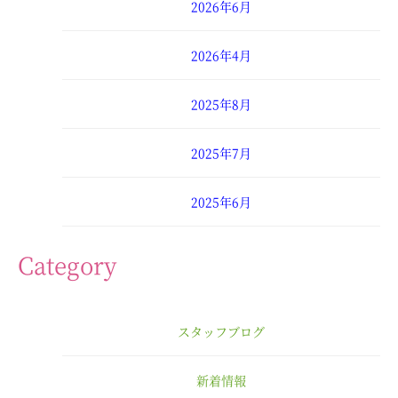
2026年6月
2026年4月
2025年8月
2025年7月
2025年6月
2025年4月
Category
2025年3月
スタッフブログ
2025年2月
新着情報
2025年1月