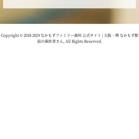
2022年12月
2022年11月
Copyright © 2018-2024 なかもずファミリー歯科 公式サイト | 大阪・堺 なかもず駅
前の歯医者さん, All Rights Reserved.
2022年10月
2022年9月
2022年8月
2022年7月
2022年6月
2022年5月