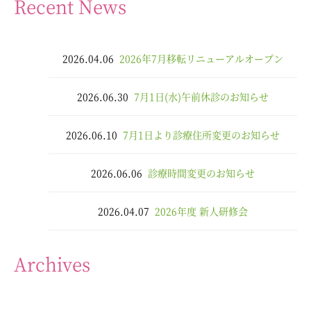
Recent News
2026.04.06
2026年7月移転リニューアルオープン
2026.06.30
7月1日(水)午前休診のお知らせ
2026.06.10
7月1日より診療住所変更のお知らせ
2026.06.06
診療時間変更のお知らせ
2026.04.07
2026年度 新人研修会
Archives