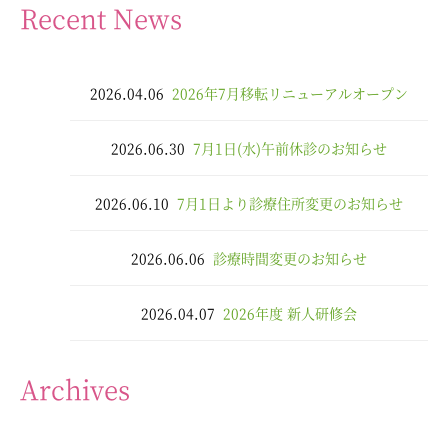
Recent News
2026.04.06
2026年7月移転リニューアルオープン
2026.06.30
7月1日(水)午前休診のお知らせ
2026.06.10
7月1日より診療住所変更のお知らせ
2026.06.06
診療時間変更のお知らせ
2026.04.07
2026年度 新人研修会
Archives