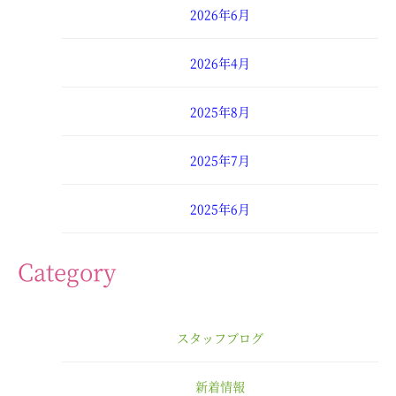
2026年6月
2026年4月
2025年8月
2025年7月
2025年6月
2025年4月
Category
2025年3月
スタッフブログ
2025年2月
新着情報