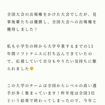
全国大会の出場権をかけた大会でしたが、見
事後輩たちは優勝し、全国大会への出場権を
獲得しました！
私も小学生の時から大学卒業するまでの13
年間ソフトテニスに打ち込んできていたの
で、応援していて自分もやりたい気持ちに駆
られました
この大学のチームは全国からレベルの高い選
手が多く集まっています！昨年度は全国3位
という結果で終わってしまったので、今年こ