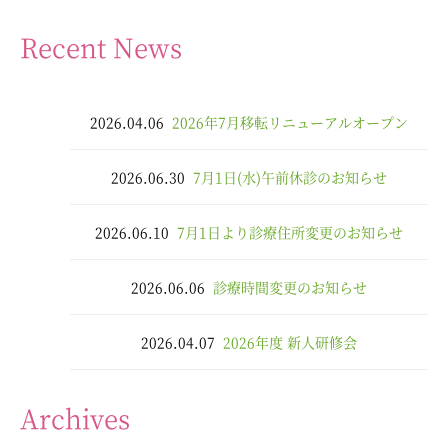
Recent News
2026.04.06
2026年7月移転リニューアルオープン
2026.06.30
7月1日(水)午前休診のお知らせ
2026.06.10
7月1日より診療住所変更のお知らせ
2026.06.06
診療時間変更のお知らせ
2026.04.07
2026年度 新人研修会
Archives