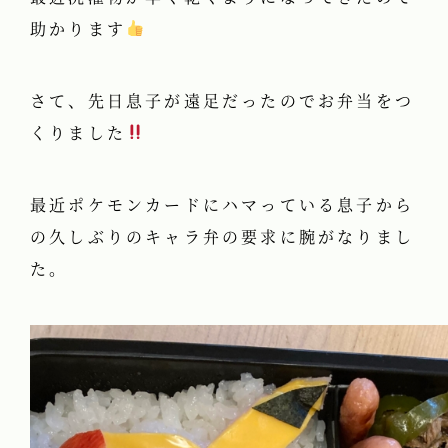
助かります
さて、先日息子が遠足だったのでお弁当をつ
くりました
最近ポケモンカードにハマっている息子から
の久しぶりのキャラ弁の要求に腕がなりまし
た。