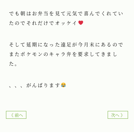
でも朝はお弁当を見て元気で喜んでくれてい
たのでそれだけでオッケイ
そして延期になった遠足が今月末にあるので
またポケモンのキャラ弁を要求してきまし
た。
、、、がんばります
《 前へ
次へ 》