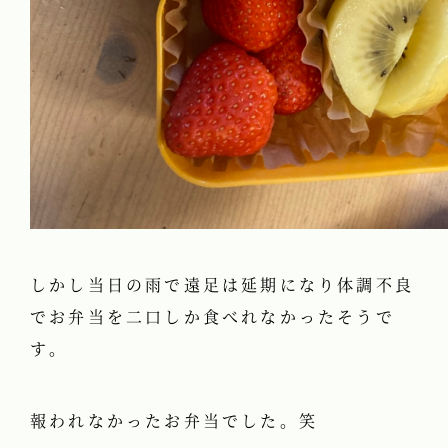
しかし当日の雨で遠足は延期になり体調不良
でお弁当を二口しか食べれなかったそうで
す。
報われなかったお弁当でした。笑