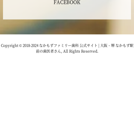
FACEBOOK
2023年1月
2022年12月
2022年11月
Copyright © 2018-2024 なかもずファミリー歯科 公式サイト | 大阪・堺 なかもず駅
前の歯医者さん, All Rights Reserved.
2022年10月
2022年9月
2022年8月
2022年7月
2022年6月