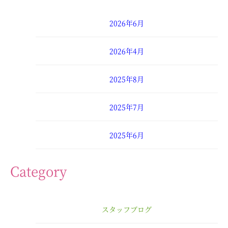
2026年6月
2026年4月
2025年8月
2025年7月
2025年6月
2025年4月
Category
2025年3月
スタッフブログ
2025年2月