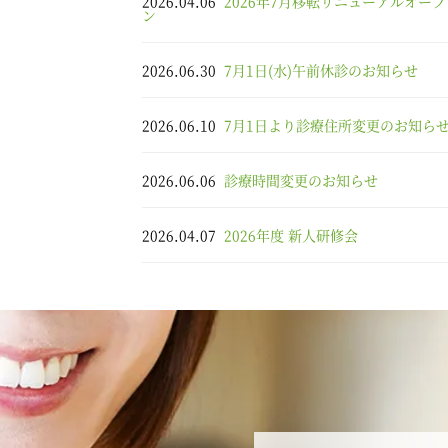
2026.04.06
2026年7月移転リニューアルオープ
ン
2026.06.30
7月1日(水)午前休診のお知らせ
2026.06.10
7月1日より診療住所変更のお知ら
2026.06.06
診療時間変更のお知らせ
2026.04.07
2026年度 新人研修会