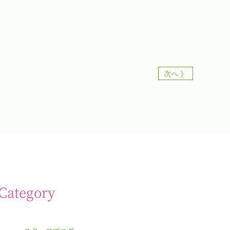
次へ 》
Category