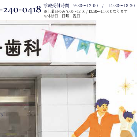
診療受付時間 9:30〜12:00 / 14:30〜18:30
※土曜日のみ 9:00～12:00 / 12:50〜15:00となります
※休診日：日曜・祝日
す