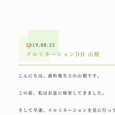
2019.08.22
イルミネーション
DH 山根
こんにちは、歯科衛生士の山根です。
この前、私はお盆に帰省してきました。
そして早速、イルミネーションを見に行っ