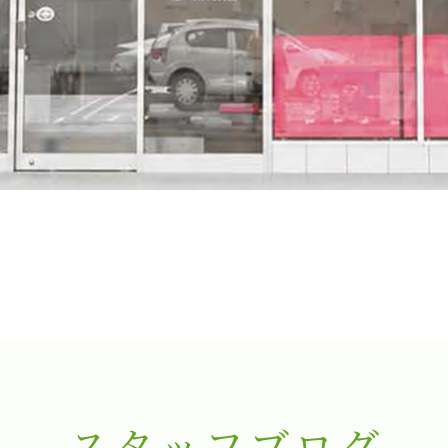
スタッフブログ