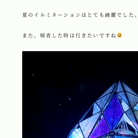
夏のイルミネーションはとても綺麗でした
また、帰省した時は行きたいですね