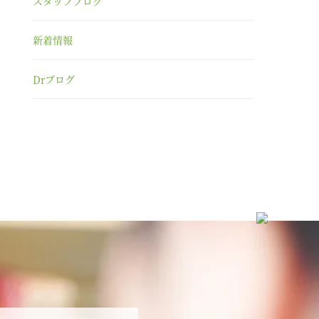
スタッフブログ
新着情報
Drブログ