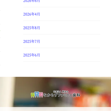
2026年6月
2026年4月
2025年8月
せ
2025年7月
2025年6月
2025年4月
2025年3月
2025年2月
2025年1月