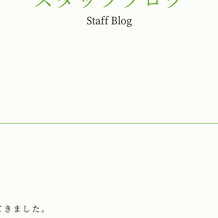
Staff Blog
てきました。