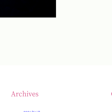
Archives