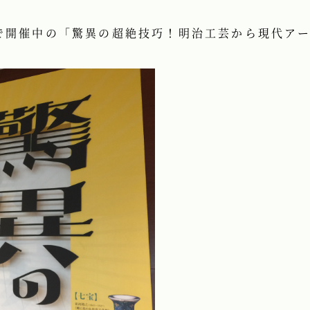
で開催中の「驚異の超絶技巧！明治工芸から現代ア