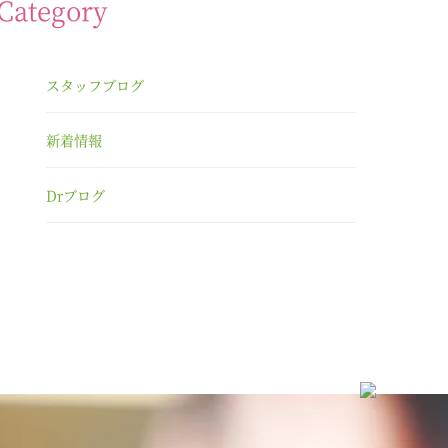
Category
スタッフブログ
新着情報
Drブログ