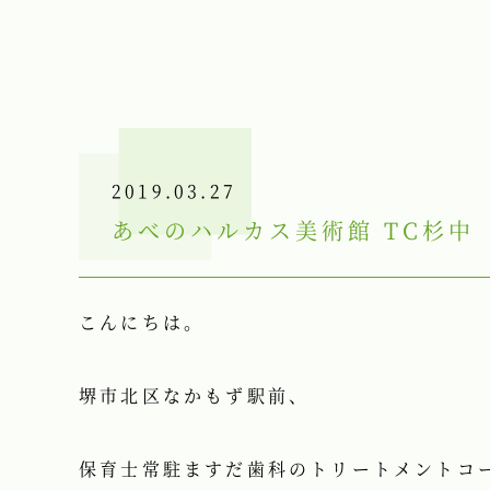
2019.03.27
あべのハルカス美術館 TC杉中
こんにちは。
堺市北区なかもず駅前、
保育士常駐ますだ歯科のトリートメントコーデ