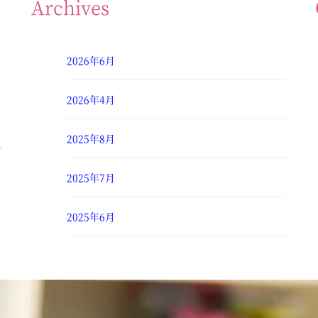
Archives
2026年6月
2026年4月
2025年8月
せ
2025年7月
2025年6月
2025年4月
2025年3月