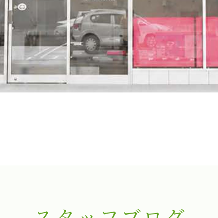
スタッフブログ