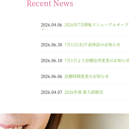
Recent News
2026.04.06
2026年7月移転リニューアルオープ
ン
2026.06.30
7月1日(水)午前休診のお知らせ
2026.06.10
7月1日より診療住所変更のお知ら
2026.06.06
診療時間変更のお知らせ
2026.04.07
2026年度 新人研修会