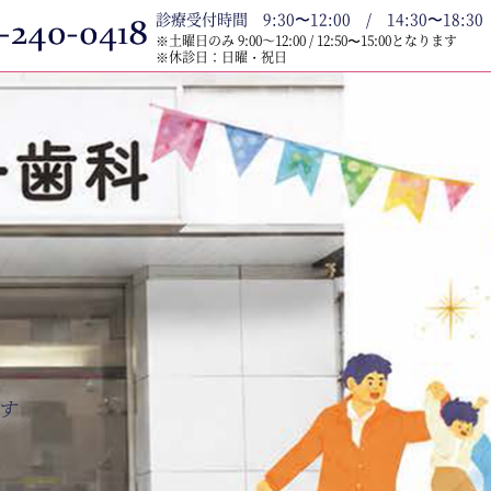
診療受付時間 9:30〜12:00 / 14:30〜18:30
※土曜日のみ 9:00～12:00 / 12:50〜15:00となります
※休診日：日曜・祝日
す