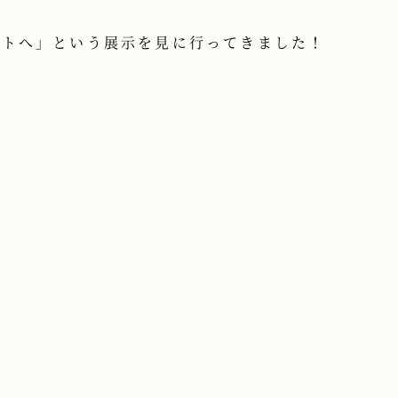
ートへ」という展示を見に行ってきました！