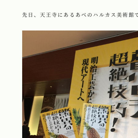
先日、天王寺にあるあべのハルカス美術館