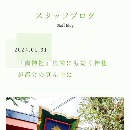
スタッフブログ
Staff Blog
2024.01.31
『歯神社』虫歯にも効く神社
が都会の真ん中に