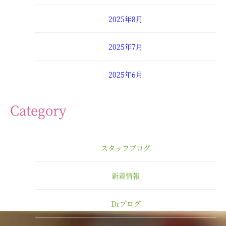
2025年8月
2025年7月
2025年6月
2025年4月
Category
2025年3月
スタッフブログ
2025年2月
新着情報
2025年1月
Drブログ
2024年12月