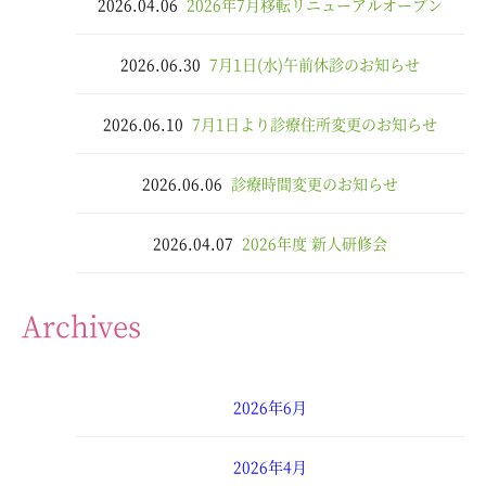
2026.04.06
2026年7月移転リニューアルオープン
2026.06.30
7月1日(水)午前休診のお知らせ
2026.06.10
7月1日より診療住所変更のお知らせ
2026.06.06
診療時間変更のお知らせ
2026.04.07
2026年度 新人研修会
Archives
2026年6月
2026年4月