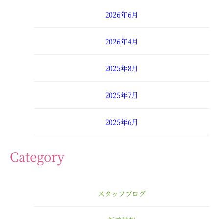
2026年6月
2026年4月
2025年8月
2025年7月
2025年6月
2025年4月
Category
2025年3月
スタッフブログ
2025年2月