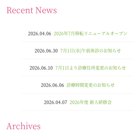
Recent News
2026.04.06
2026年7月移転リニューアルオープン
2026.06.30
7月1日(水)午前休診のお知らせ
2026.06.10
7月1日より診療住所変更のお知らせ
2026.06.06
診療時間変更のお知らせ
2026.04.07
2026年度 新人研修会
Archives