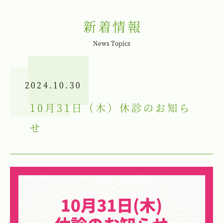
新着情報
News Topics
2024.10.30
10月31日（木）休診のお知ら
せ