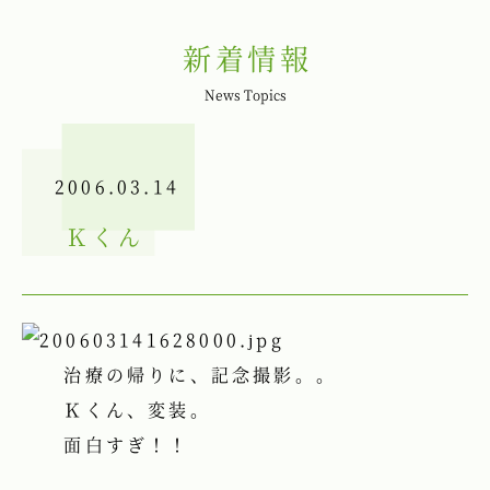
新着情報
News Topics
2006.03.14
Ｋくん
治療の帰りに、記念撮影。。
Ｋくん、変装。
面白すぎ！！