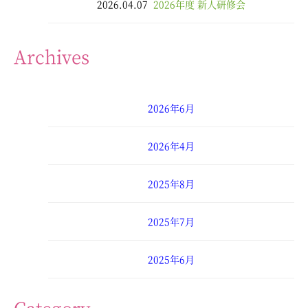
2026.04.07
2026年度 新人研修会
Archives
2026年6月
2026年4月
2025年8月
2025年7月
2025年6月
2025年4月
Category