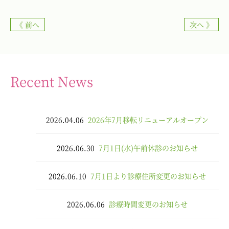
《 前へ
次へ 》
Recent News
2026.04.06
2026年7月移転リニューアルオープン
2026.06.30
7月1日(水)午前休診のお知らせ
2026.06.10
7月1日より診療住所変更のお知らせ
2026.06.06
診療時間変更のお知らせ