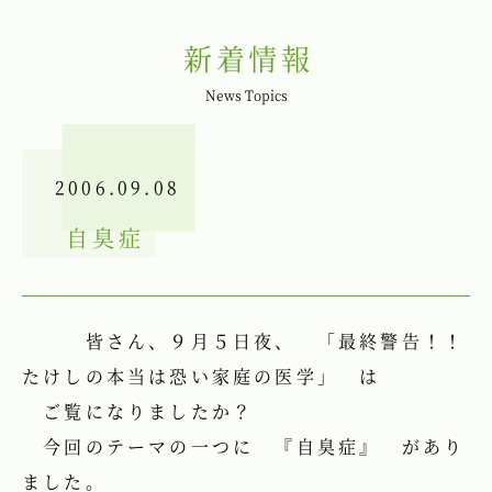
新着情報
News Topics
2006.09.08
自臭症
皆さん、９月５日夜、 「最終警告！！
たけしの本当は恐い家庭の医学」 は
ご覧になりましたか？
今回のテーマの一つに 『自臭症』 があり
ました。