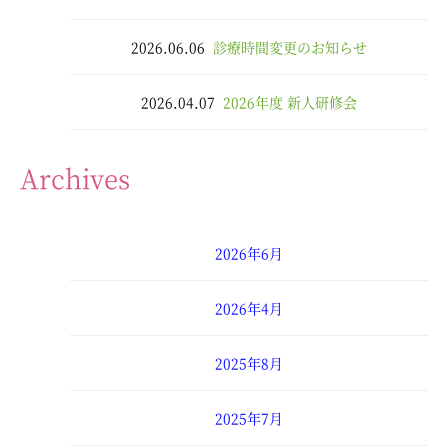
2026.06.06
診療時間変更のお知らせ
2026.04.07
2026年度 新人研修会
Archives
2026年6月
2026年4月
2025年8月
2025年7月