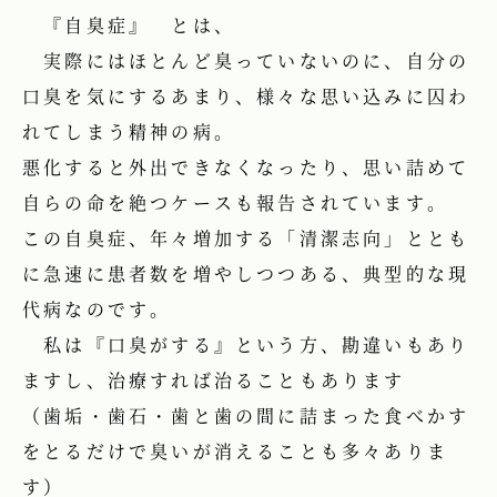
『自臭症』 とは、
実際にはほとんど臭っていないのに、自分の
口臭を気にするあまり、様々な思い込みに囚わ
れてしまう精神の病。
悪化すると外出できなくなったり、思い詰めて
自らの命を絶つケースも報告されています。
この自臭症、年々増加する「清潔志向」ととも
に急速に患者数を増やしつつある、典型的な現
代病なのです。
私は『口臭がする』という方、勘違いもあり
ますし、治療すれば治ることもあります
（歯垢・歯石・歯と歯の間に詰まった食べかす
をとるだけで臭いが消えることも多々ありま
す）