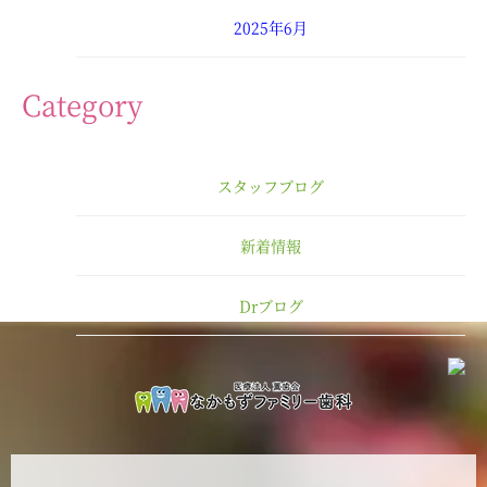
2025年6月
2025年4月
Category
2025年3月
スタッフブログ
2025年2月
新着情報
2025年1月
Drブログ
2024年12月
2024年11月
2024年10月