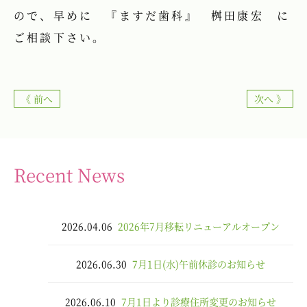
ので、早めに 『ますだ歯科』 桝田康宏 に
ご相談下さい。
《 前へ
次へ 》
Recent News
2026.04.06
2026年7月移転リニューアルオープン
2026.06.30
7月1日(水)午前休診のお知らせ
2026.06.10
7月1日より診療住所変更のお知らせ