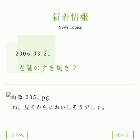
新着情報
News Topics
2006.03.21
老舗のすき焼き２
ね、見るからにおいしそうでしょ。
《 前へ
次へ 》