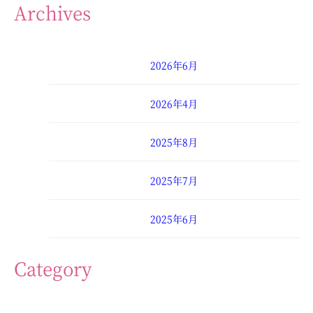
Archives
2026年6月
2026年4月
2025年8月
2025年7月
2025年6月
2025年4月
Category
2025年3月