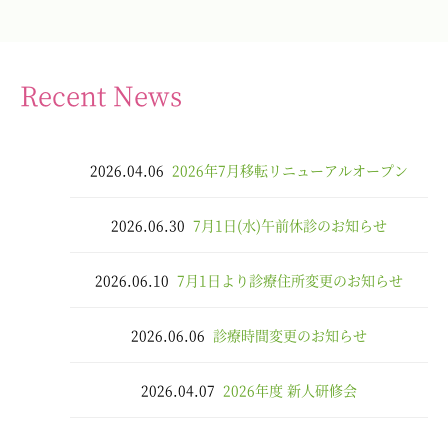
Recent News
2026.04.06
2026年7月移転リニューアルオープン
2026.06.30
7月1日(水)午前休診のお知らせ
2026.06.10
7月1日より診療住所変更のお知らせ
2026.06.06
診療時間変更のお知らせ
2026.04.07
2026年度 新人研修会