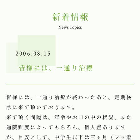
新着情報
News Topics
2006.08.15
皆様には、一通り治療
皆様には、一通り治療が終わったあと、定期検
診に来て頂いております。
来て頂く間隔は、年令やお口の中の状況、また
通院難度によってもちろん、個人差あります
が、目安として、中学生以下は三ヶ月（フッ素