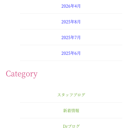
2026年4月
2025年8月
2025年7月
2025年6月
2025年4月
Category
2025年3月
スタッフブログ
2025年2月
新着情報
2025年1月
Drブログ