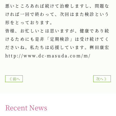
悪いところあれば続けて治療しますし、問題な
ければ一回で終わって、次回はまた検診という
形をとっております。
皆様、お忙しいとは思いますが、健康であり続
けるためにも是非「定期検診」は受け続けてく
ださいね。私たちは応援しています。桝田康宏
http://www.dc-masuda.com/m/
《 前へ
次へ 》
Recent News