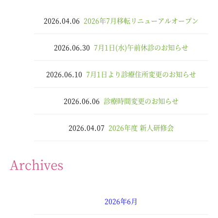
2026.04.06
2026年7月移転リニューアルオープン
2026.06.30
7月1日(水)午前休診のお知らせ
2026.06.10
7月1日より診療住所変更のお知らせ
2026.06.06
診療時間変更のお知らせ
2026.04.07
2026年度 新人研修会
Archives
2026年6月