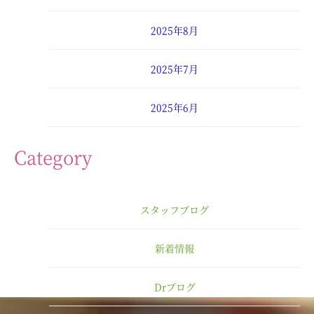
2025年8月
2025年7月
2025年6月
2025年4月
Category
2025年3月
スタッフブログ
2025年2月
新着情報
2025年1月
Drブログ
2024年12月