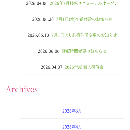
2026.04.06
2026年7月移転リニューアルオープン
2026.06.30
7月1日(水)午前休診のお知らせ
2026.06.10
7月1日より診療住所変更のお知らせ
2026.06.06
診療時間変更のお知らせ
2026.04.07
2026年度 新人研修会
Archives
2026年6月
2026年4月