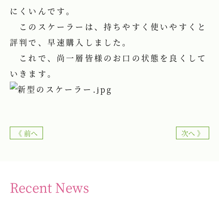
にくいんです。
このスケーラーは、持ちやすく使いやすくと
評判で、早速購入しました。
これで、尚一層皆様のお口の状態を良くして
いきます。
《 前へ
次へ 》
Recent News