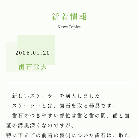
新着情報
News Topics
2006.01.20
歯石除去
新しいスケーラーを購入しました。
スケーラーとは、歯石を取る器具です。
歯石のつきやすい部位は歯と歯の間、歯と歯
茎の溝奥深くなのですが、
特に下あごの前歯の裏側についた歯石は、取れ