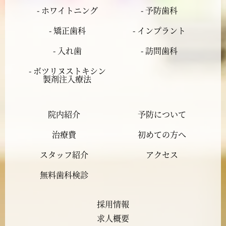
2024年3月
- ホワイトニング
- 予防歯科
- 矯正歯科
- インプラント
2024年2月
- 入れ歯
- 訪問歯科
2024年1月
- ボツリヌストキシン
製剤注入療法
2023年12月
院内紹介
予防について
2023年11月
治療費
初めての方へ
2023年10月
スタッフ紹介
アクセス
2023年9月
無料歯科検診
2023年8月
採用情報
求人概要