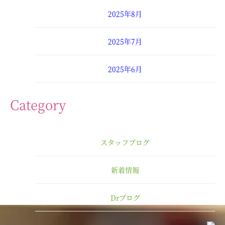
2025年8月
2025年7月
2025年6月
2025年4月
Category
2025年3月
スタッフブログ
2025年2月
新着情報
2025年1月
Drブログ
2024年12月