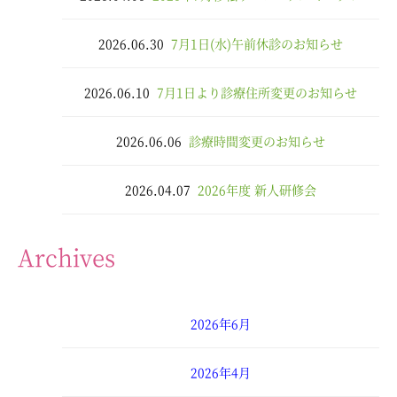
2026.06.30
7月1日(水)午前休診のお知らせ
2026.06.10
7月1日より診療住所変更のお知らせ
2026.06.06
診療時間変更のお知らせ
2026.04.07
2026年度 新人研修会
Archives
2026年6月
2026年4月