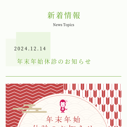
新着情報
News Topics
2024.12.14
年末年始休診のお知らせ