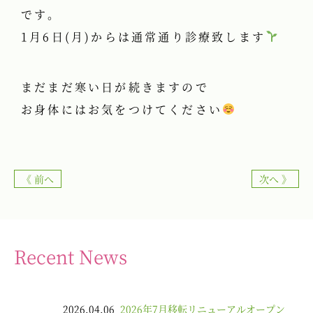
です。
1月6日(月)からは通常通り診療致します
まだまだ寒い日が続きますので
お身体にはお気をつけてください
《 前へ
次へ 》
Recent News
2026.04.06
2026年7月移転リニューアルオープン