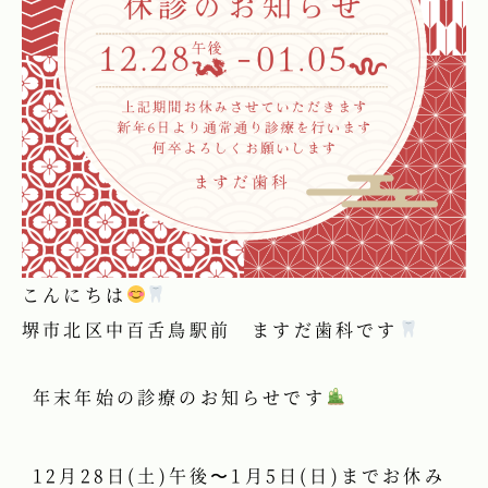
こんにちは
堺市北区中百舌鳥駅前 ますだ歯科です
年末年始の診療のお知らせです
12月28日(土)午後〜1月5日(日)までお休み