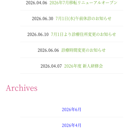
2026.04.06
2026年7月移転リニューアルオープン
2026.06.30
7月1日(水)午前休診のお知らせ
2026.06.10
7月1日より診療住所変更のお知らせ
2026.06.06
診療時間変更のお知らせ
2026.04.07
2026年度 新人研修会
Archives
2026年6月
2026年4月