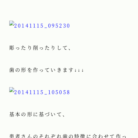
彫ったり削ったりして、
歯の形を作っていきます↓↓↓
基本の形に基づいて、
患者さんのそれぞれ歯の特徴に合わせて作っ