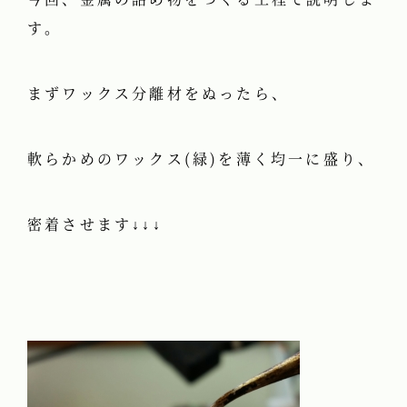
す。
まずワックス分離材をぬったら、
軟らかめのワックス(緑)を薄く均一に盛り、
密着させます↓↓↓