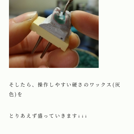
そしたら、操作しやすい硬さのワックス(灰
色)を
とりあえず盛っていきます↓↓↓