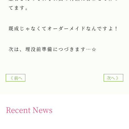
てます。
既成じゃなくてオーダーメイドなんですよ！
次は、埋没前準備につづきます…☆
《 前へ
次へ 》
Recent News