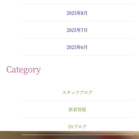
2025年8月
2025年7月
2025年6月
2025年4月
Category
2025年3月
スタッフブログ
2025年2月
新着情報
2025年1月
Drブログ
2024年12月