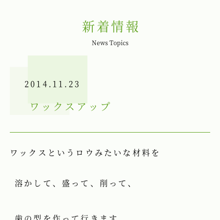
新着情報
News Topics
2014.11.23
ワックスアップ
ワックスというロウみたいな材料を
溶かして、盛って、削って、
歯の型を作って行きます。