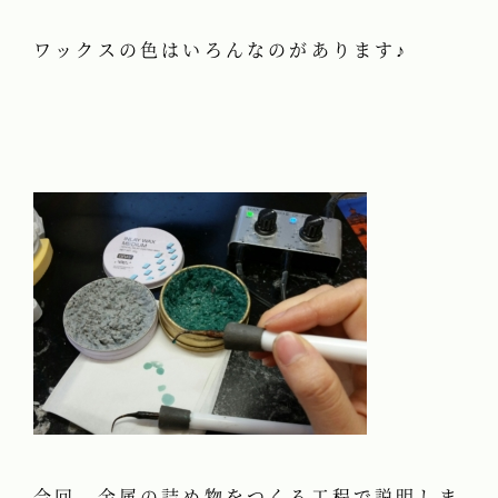
ワックスの色はいろんなのがあります♪
今回、金属の詰め物をつくる工程で説明しま