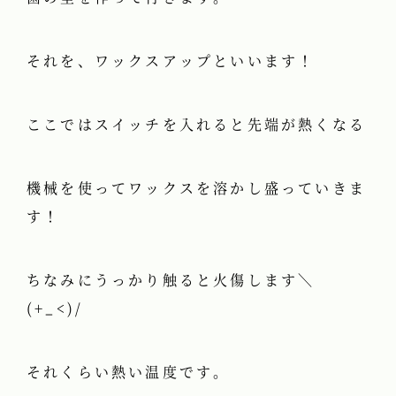
それを、ワックスアップといいます！
ここではスイッチを入れると先端が熱くなる
機械を使ってワックスを溶かし盛っていきま
す！
ちなみにうっかり触ると火傷します＼
(+_<)/
それくらい熱い温度です。