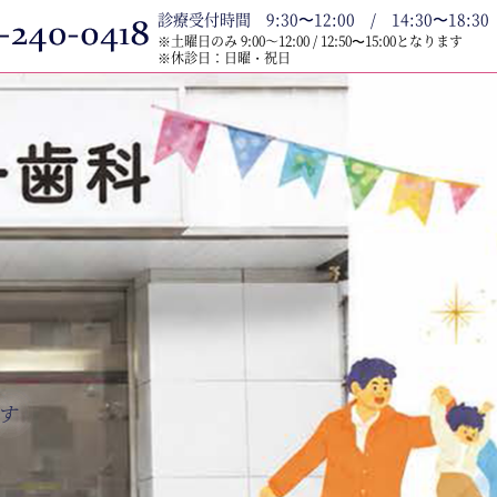
診療受付時間 9:30〜12:00 / 14:30〜18:30
※土曜日のみ 9:00～12:00 / 12:50〜15:00となります
※休診日：日曜・祝日
す