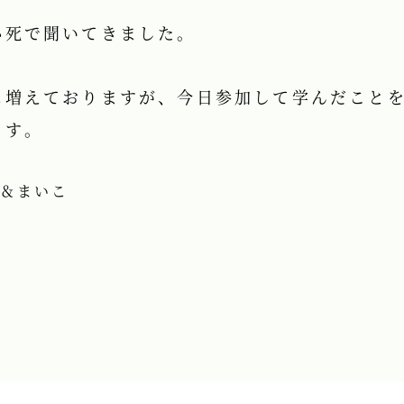
必死で聞いてきました。
に増えておりますが、今日参加して学んだこと
ます。
＆まいこ