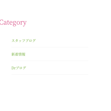
Category
スタッフブログ
新着情報
Drブログ