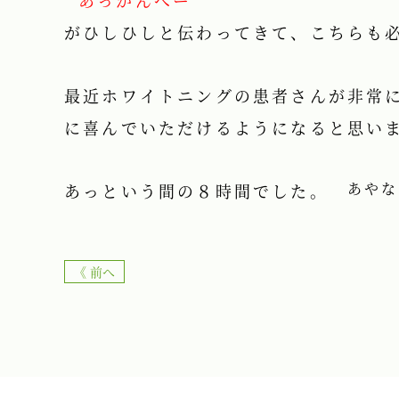
がひしひしと伝わってきて、こちらも
最近ホワイトニングの患者さんが非常
に喜んでいただけるようになると思い
あやな
あっという間の８時間でした。
《 前へ