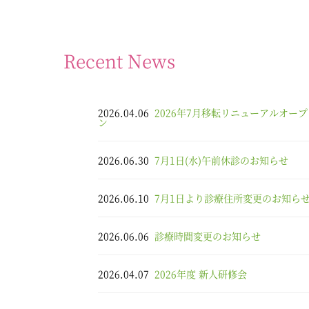
Recent News
2026.04.06
2026年7月移転リニューアルオープ
ン
2026.06.30
7月1日(水)午前休診のお知らせ
2026.06.10
7月1日より診療住所変更のお知ら
2026.06.06
診療時間変更のお知らせ
2026.04.07
2026年度 新人研修会