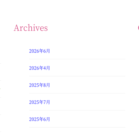
Archives
2026年6月
2026年4月
2025年8月
せ
2025年7月
2025年6月
2025年4月