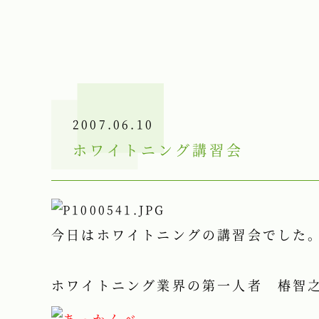
2007.06.10
ホワイトニング講習会
今日はホワイトニングの講習会でした
ホワイトニング業界の第一人者 椿智