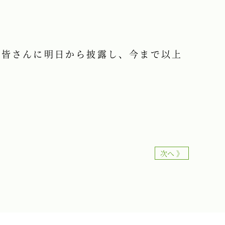
を
皆さんに明日から披露し、今まで以上
次へ 》