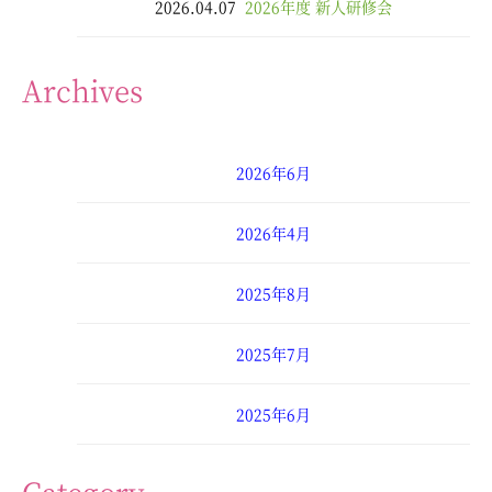
2026.04.07
2026年度 新人研修会
Archives
2026年6月
2026年4月
2025年8月
2025年7月
2025年6月
2025年4月
Category