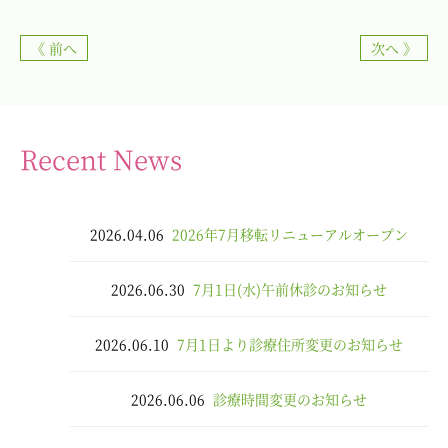
《 前へ
次へ 》
Recent News
2026.04.06
2026年7月移転リニューアルオープン
2026.06.30
7月1日(水)午前休診のお知らせ
2026.06.10
7月1日より診療住所変更のお知らせ
2026.06.06
診療時間変更のお知らせ