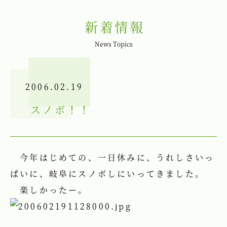
新着情報
News Topics
2006.02.19
スノボ！！
今年はじめての、一日休みに、うれしさいっ
ぱいに、岐阜にスノボしにいってきました。
楽しかったー。