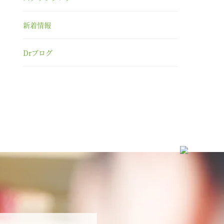
新着情報
Drブログ