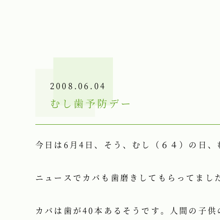
2008.06.04
むし歯予防デー
今日は6月4日、そう、むし（６４）の日、
ニュースでカバも歯磨きしてもらってまし
カバは歯が40本あるそうです。人間の子供