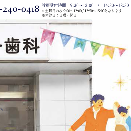
診療受付時間 9:30〜12:00 / 14:30〜18:30
※土曜日のみ 9:00～12:00 / 12:50〜15:00となります
※休診日：日曜・祝日
す