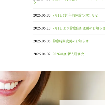
ン
2026.06.30
7月1日(水)午前休診のお知らせ
2026.06.10
7月1日より診療住所変更のお知ら
2026.06.06
診療時間変更のお知らせ
2026.04.07
2026年度 新人研修会