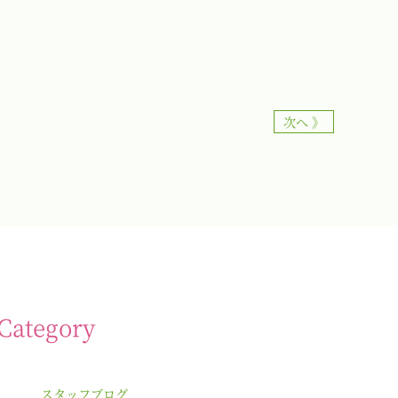
次へ 》
Category
スタッフブログ