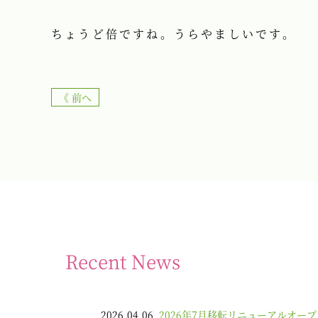
ちょうど倍ですね。うらやましいです。
《 前へ
Recent News
2026.04.06
2026年7月移転リニューアルオープ