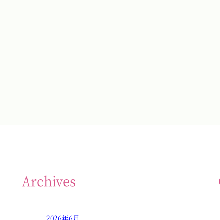
Archives
2026年6月