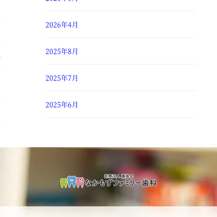
2026年4月
2025年8月
せ
2025年7月
2025年6月
2025年4月
2025年3月
2025年2月
2025年1月