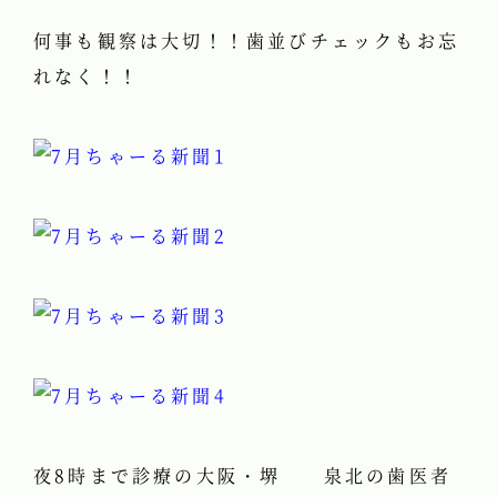
何事も観察は大切！！歯並びチェックもお忘
れなく！！
夜8時まで診療の大阪・堺 泉北の歯医者