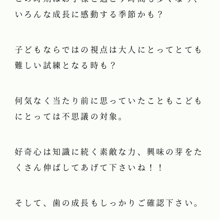
いろんな成長に感動する季節かも？
子どもならではの視点は大人にとってとても
難しい試練となる時も？
何気なく当たり前に思っていたこともこども
にとっては不思議の対象。
好奇心は知識に続く素敵な力、興味の芽をた
くさん伸ばしてあげて下さいね！！
そして、歯の成長もしっかりご確認下さい。