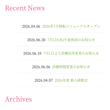
Recent News
2026.04.06
2026年7月移転リニューアルオープン
2026.06.30
7月1日(水)午前休診のお知らせ
2026.06.10
7月1日より診療住所変更のお知らせ
2026.06.06
診療時間変更のお知らせ
2026.04.07
2026年度 新人研修会
Archives