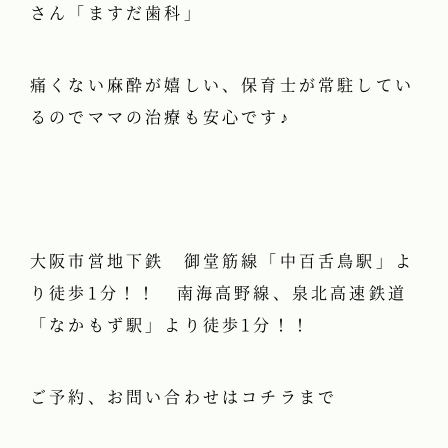
さん「ますだ歯科」
痛くない麻酔が嬉しい、保育士が常駐してい
るのでママの治療も安心です♪
大阪市営地下鉄 御堂筋線「中百舌鳥駅」よ
り徒歩1分！！ 南海高野線、泉北高速鉄道
「なかもず駅」より徒歩1分！！
ご予約、お問い合わせはコチラまで