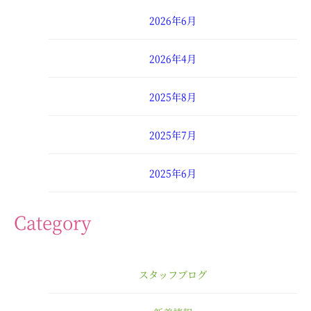
2026年6月
2026年4月
2025年8月
2025年7月
2025年6月
2025年4月
Category
2025年3月
スタッフブログ
2025年2月