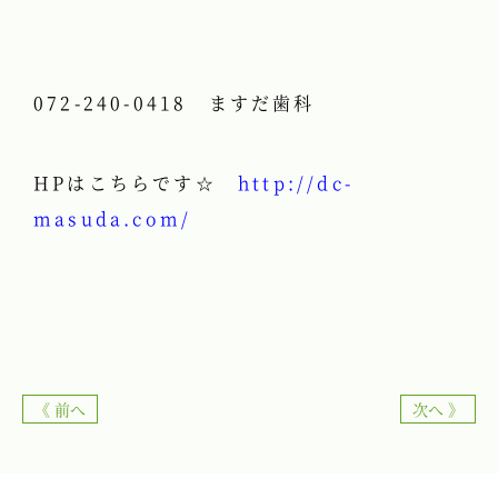
072-240-0418 ますだ歯科
HPはこちらです☆
http://dc-
masuda.com/
《 前へ
次へ 》