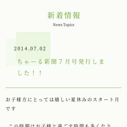
新着情報
News Topics
2014.07.02
ちゃーる新聞７月号発行しま
した！！
お子様方にとっては嬉しい夏休みのスタート月
です
この時期はお子様と過ごす時間も多くなり、