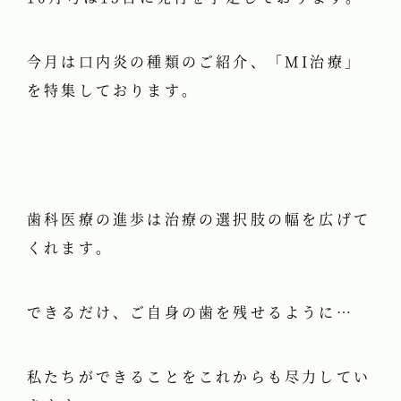
今月は口内炎の種類のご紹介、「MI治療」
を特集しております。
歯科医療の進歩は治療の選択肢の幅を広げて
くれます。
できるだけ、ご自身の歯を残せるように…
私たちができることをこれからも尽力してい