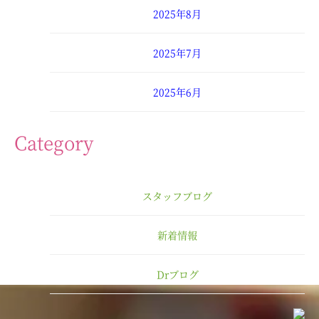
2025年8月
2025年7月
2025年6月
2025年4月
Category
2025年3月
スタッフブログ
2025年2月
新着情報
2025年1月
Drブログ
2024年12月