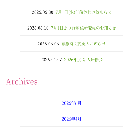
2026.06.30
7月1日(水)午前休診のお知らせ
2026.06.10
7月1日より診療住所変更のお知らせ
2026.06.06
診療時間変更のお知らせ
2026.04.07
2026年度 新人研修会
Archives
2026年6月
2026年4月