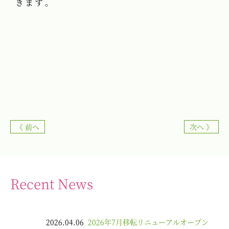
きます。
《 前へ
次へ 》
Recent News
2026.04.06
2026年7月移転リニューアルオープン