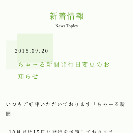
新着情報
News Topics
2015.09.20
ちゃーる新聞発行日変更のお
知らせ
いつもご好評いただいております「ちゃーる新
聞」
10月号は15日に発行を予定しております。