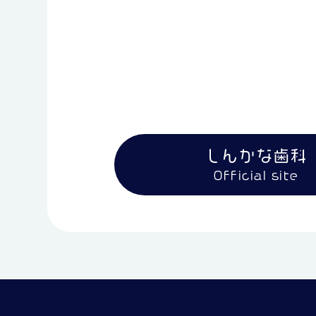
しんかな歯科
Official site