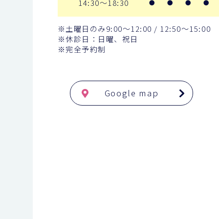
14:30～18:30
●
●
●
●
※土曜日のみ9:00〜12:00 / 12:50〜15:00
※休診日：日曜、祝日
※完全予約制
Google map