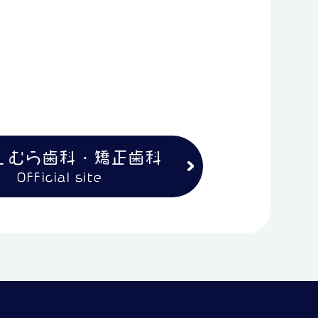
しむら歯科・矯正歯科
Official site