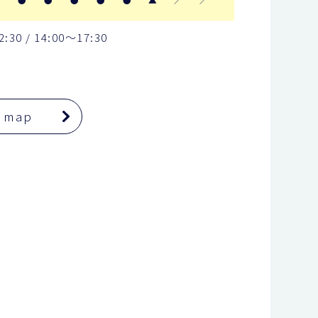
0 / 14:00〜17:30
日
e map