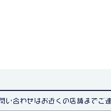
問い合わせは
お近くの店舗までご