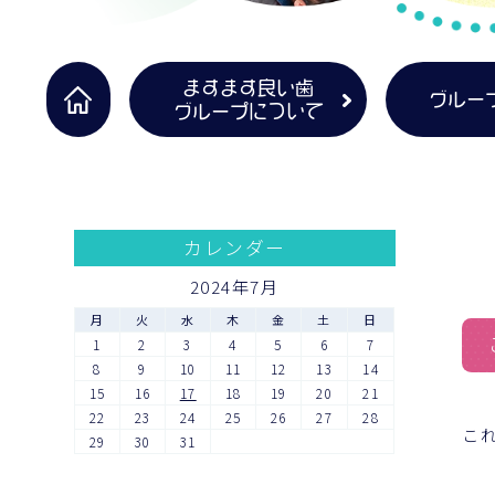
ますます良い歯
グルー
グループについて
カレンダー
2024年7月
月
火
水
木
金
土
日
1
2
3
4
5
6
7
8
9
10
11
12
13
14
15
16
17
18
19
20
21
22
23
24
25
26
27
28
こ
29
30
31