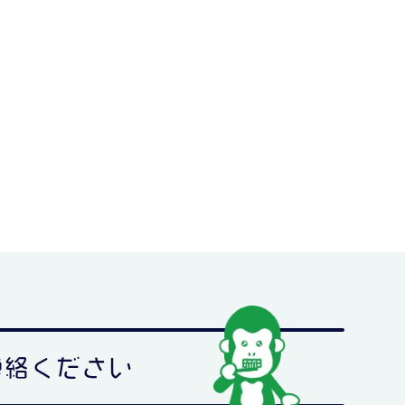
連絡ください