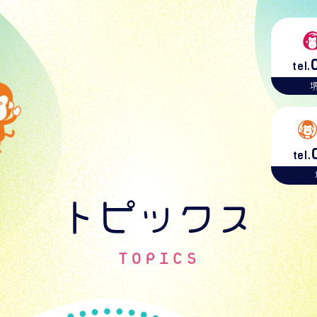
tel.
tel.
トピックス
TOPICS