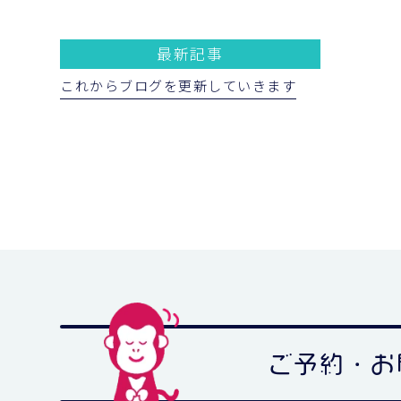
最新記事
これからブログを更新していきます
ご予約・お